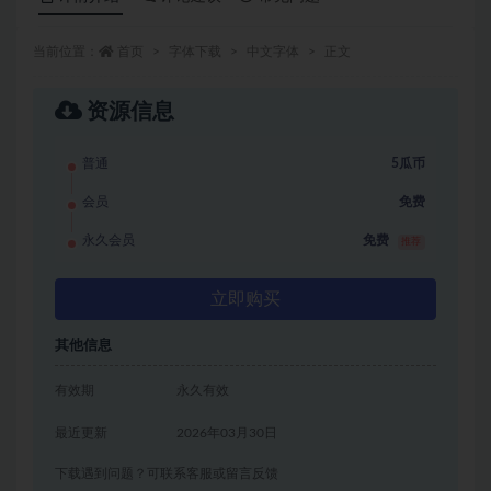
当前位置：
首页
字体下载
中文字体
正文
资源信息
普通
5瓜币
会员
免费
永久会员
免费
推荐
立即购买
其他信息
有效期
永久有效
最近更新
2026年03月30日
下载遇到问题？可联系客服或留言反馈