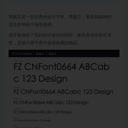
简圆立是一款优秀的设计字体。简圆立，笔画风格独特，
适合多种设计场景使用。
该字体保持了良好的可读性的同时，兼具装饰性和艺术
性，是设计师字库中值得收藏的精品。