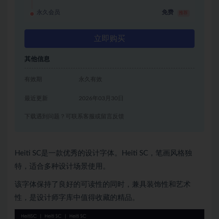
永久会员
免费
推荐
立即购买
其他信息
有效期
永久有效
最近更新
2026年03月30日
下载遇到问题？可联系客服或留言反馈
Heiti SC是一款优秀的设计字体。Heiti SC，笔画风格独
特，适合多种设计场景使用。
该字体保持了良好的可读性的同时，兼具装饰性和艺术
性，是设计师字库中值得收藏的精品。