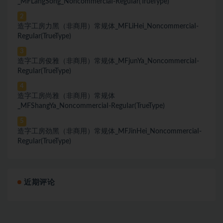
_MFLangSong_NoncommerciaI-ReguIar(TrueType)
2
造字工房力黑（非商用）常规体_MFLiHei_NoncommerciaI-
ReguIar(TrueType)
3
造字工房俊雅（非商用）常规体_MFjunYa_NoncommerciaI-
ReguIar(TrueType)
4
造字工房尚雅（非商用）常规体
_MFShangYa_NoncommerciaI-ReguIar(TrueType)
5
造字工房劲黑（非商用）常规体_MFJinHei_NoncommerciaI-
ReguIar(TrueType)
近期评论