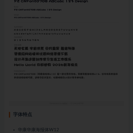
字体特点
华康华康海报体W12