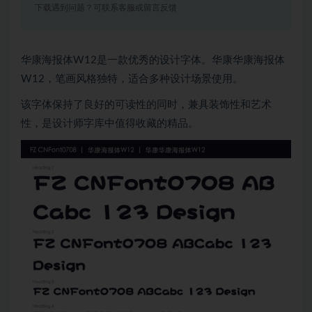
下载遇到问题？可联系客服或留言反馈
华康海报体W12是一款优秀的设计字体。华康华康海报体
W12，笔画风格独特，适合多种设计场景使用。
该字体保持了良好的可读性的同时，兼具装饰性和艺术
性，是设计师字库中值得收藏的精品。