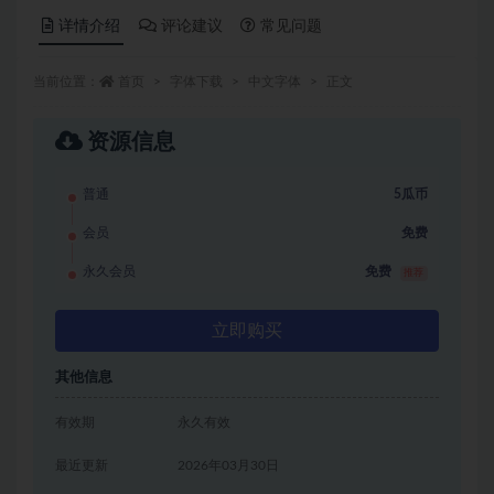
详情介绍
评论建议
常见问题
当前位置：
首页
字体下载
中文字体
正文
资源信息
普通
5瓜币
会员
免费
永久会员
免费
推荐
立即购买
其他信息
有效期
永久有效
最近更新
2026年03月30日