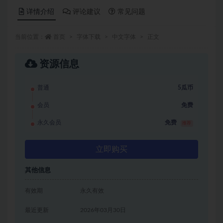
详情介绍
评论建议
常见问题
当前位置：
首页
字体下载
中文字体
正文
资源信息
普通
5瓜币
会员
免费
永久会员
免费
推荐
立即购买
其他信息
有效期
永久有效
最近更新
2026年03月30日