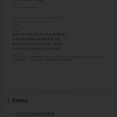
字体特点
方正方正北魏楷书简体