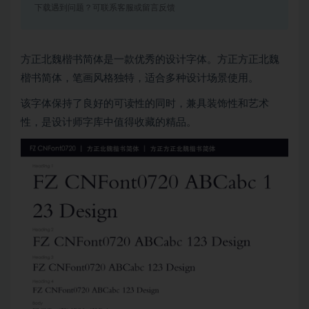
下载遇到问题？可联系客服或留言反馈
方正北魏楷书简体是一款优秀的设计字体。方正方正北魏
楷书简体，笔画风格独特，适合多种设计场景使用。
该字体保持了良好的可读性的同时，兼具装饰性和艺术
性，是设计师字库中值得收藏的精品。