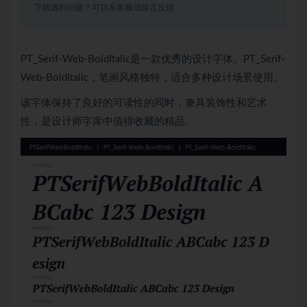
下载遇到问题？可联系客服或留言反馈
PT_Serif-Web-BoldItalic是一款优秀的设计字体。PT_Serif-
Web-BoldItalic，笔画风格独特，适合多种设计场景使用。
该字体保持了良好的可读性的同时，兼具装饰性和艺术
性，是设计师字库中值得收藏的精品。