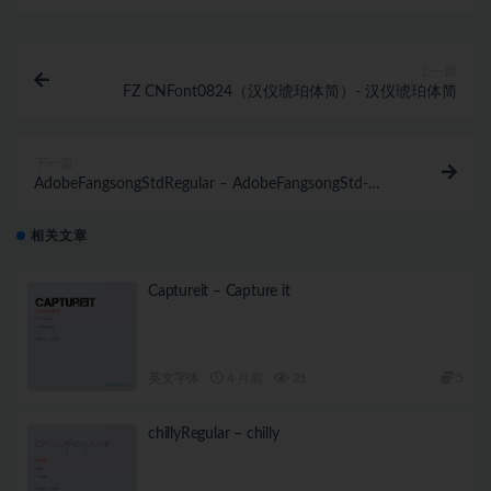
上一篇
FZ CNFont0824（汉仪琥珀体简）- 汉仪琥珀体简
下一篇
AdobeFangsongStdRegular – AdobeFangsongStd-
Regular
相关文章
Captureit – Capture it
英文字体
4 月前
21
5
chillyRegular – chilly