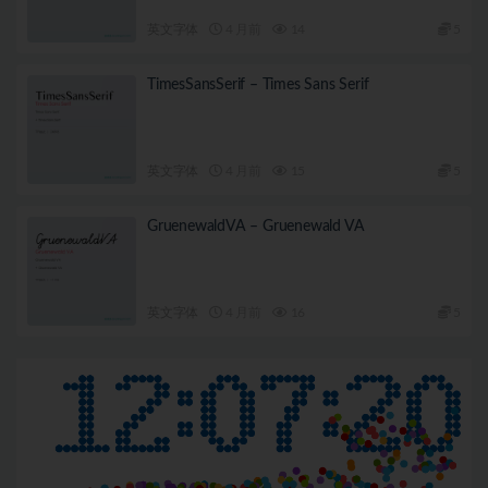
英文字体
4 月前
14
5
TimesSansSerif – Times Sans Serif
英文字体
4 月前
15
5
GruenewaldVA – Gruenewald VA
英文字体
4 月前
16
5