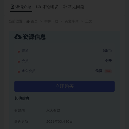
详情介绍
评论建议
常见问题
当前位置：
首页
字体下载
英文字体
正文
资源信息
普通
5瓜币
会员
免费
永久会员
免费
推荐
立即购买
其他信息
有效期
永久有效
最近更新
2026年03月30日