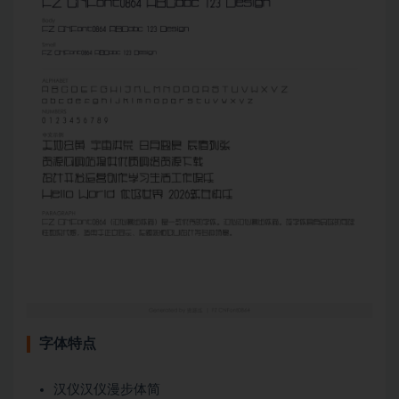
字体特点
汉仪汉仪漫步体简