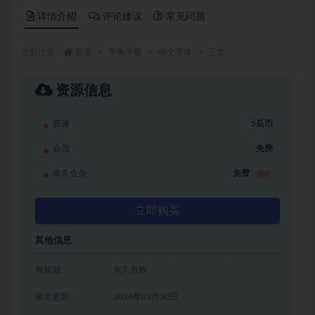
详情介绍
评论建议
常见问题
当前位置：
首页
字体下载
中文字体
正文
资源信息
普通
5瓜币
会员
免费
永久会员
免费
推荐
立即购买
其他信息
有效期
永久有效
最近更新
2026年03月30日