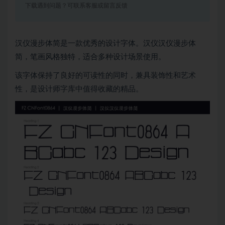
下载遇到问题？可联系客服或留言反馈
汉仪漫步体简是一款优秀的设计字体。汉仪汉仪漫步体
简，笔画风格独特，适合多种设计场景使用。
该字体保持了良好的可读性的同时，兼具装饰性和艺术
性，是设计师字库中值得收藏的精品。