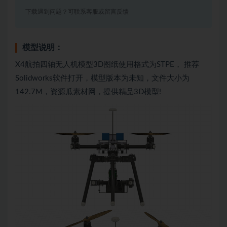
下载遇到问题？可联系客服或留言反馈
模型说明：
X4航拍四轴无人机模型3D图纸使用格式为STPE， 推荐
Solidworks软件打开，模型版本为未知，文件大小为
142.7M，资源瓜素材网，提供精品3D模型!