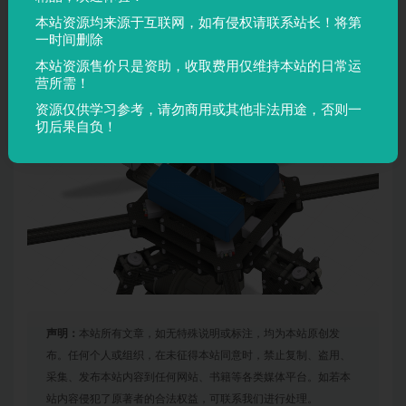
本站资源均来源于互联网，如有侵权请联系站长！将第
一时间删除
本站资源售价只是资助，收取费用仅维持本站的日常运
营所需！
资源仅供学习参考，请勿商用或其他非法用途，否则一
切后果自负！
声明：
本站所有文章，如无特殊说明或标注，均为本站原创发
布。任何个人或组织，在未征得本站同意时，禁止复制、盗用、
采集、发布本站内容到任何网站、书籍等各类媒体平台。如若本
站内容侵犯了原著者的合法权益，可联系我们进行处理。