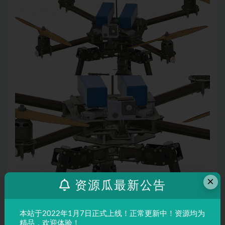
×
资源瓜最新公告
本站于2022年1月7日正式上线！正常更新中！资源均为
精品，欢迎体验！