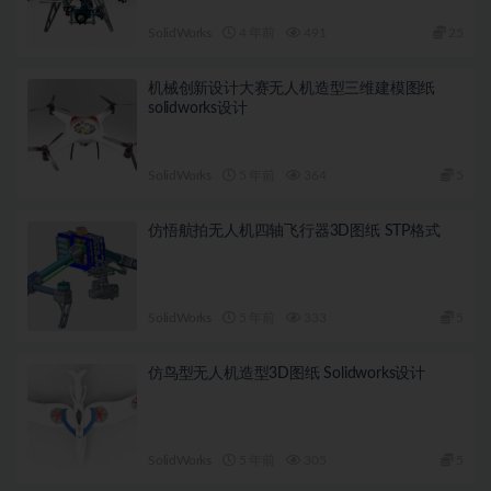
SolidWorks
4 年前
491
25
机械创新设计大赛无人机造型三维建模图纸
solidworks设计
SolidWorks
5 年前
364
5
仿悟航拍无人机四轴飞行器3D图纸 STP格式
SolidWorks
5 年前
333
5
仿鸟型无人机造型3D图纸 Solidworks设计
SolidWorks
5 年前
305
5