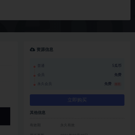
资源信息
普通
5瓜币
会员
免费
永久会员
免费
推荐
立即购买
其他信息
有效期
永久有效