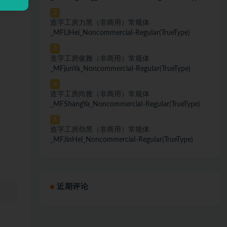
2
造字工房力黑（非商用）常规体
_MFLiHei_NoncommerciaI-ReguIar(TrueType)
3
造字工房俊雅（非商用）常规体
_MFjunYa_NoncommerciaI-ReguIar(TrueType)
4
造字工房尚雅（非商用）常规体
_MFShangYa_NoncommerciaI-ReguIar(TrueType)
5
造字工房劲黑（非商用）常规体
_MFJinHei_NoncommerciaI-ReguIar(TrueType)
近期评论