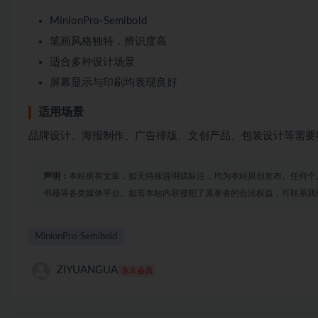
MinionPro-Semibold
笔画风格独特，辨识度高
适合多种设计场景
屏幕显示与印刷均表现良好
适用场景
品牌设计、海报制作、广告排版、文创产品、包装设计等需要
声明：
本站所有文章，如无特殊说明或标注，均为本站原创发布。任何个
书籍等各类媒体平台。如若本站内容侵犯了原著者的合法权益，可联系我
MinionPro-Semibold
ZIYUANGUA
永久会员