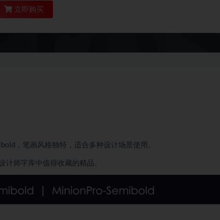
立即购买
o-Semibold，笔画风格独特，适合多种设计场景使用。
设计师字库中值得收藏的精品。