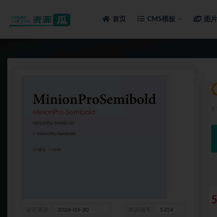
首页
CMS模板
图
全部
最近更新
2026-03-30
资源编号
5354