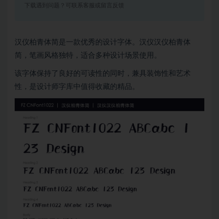
下载遇到问题？可联系客服或留言反馈
汉仪柏青体简是一款优秀的设计字体。汉仪汉仪柏青体
简，笔画风格独特，适合多种设计场景使用。
该字体保持了良好的可读性的同时，兼具装饰性和艺术
性，是设计师字库中值得收藏的精品。