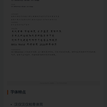
字体特点
汉仪汉仪柏青体简