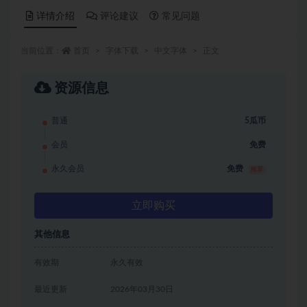
详情介绍
评论建议
常见问题
当前位置：
首页
字体下载
中文字体
正文
资源信息
普通
5瓜币
会员
免费
永久会员
免费
推荐
立即购买
其他信息
有效期
永久有效
最近更新
2026年03月30日