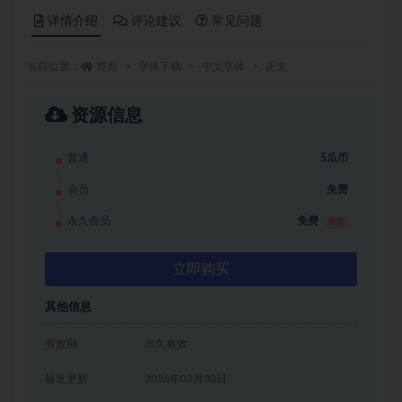
详情介绍
评论建议
常见问题
当前位置：
首页
字体下载
中文字体
正文
资源信息
普通
5瓜币
会员
免费
永久会员
免费
推荐
立即购买
其他信息
有效期
永久有效
最近更新
2026年03月30日