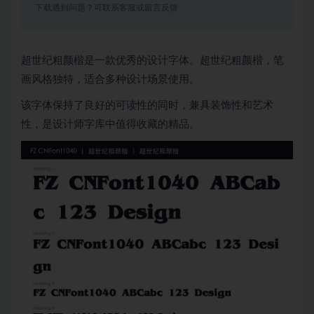
下载遇到问题？可联系客服或留言反馈
超世纪粗颜楷是一款优秀的设计字体。超世纪粗颜楷，笔
画风格独特，适合多种设计场景使用。
该字体保持了良好的可读性的同时，兼具装饰性和艺术
性，是设计师字库中值得收藏的精品。