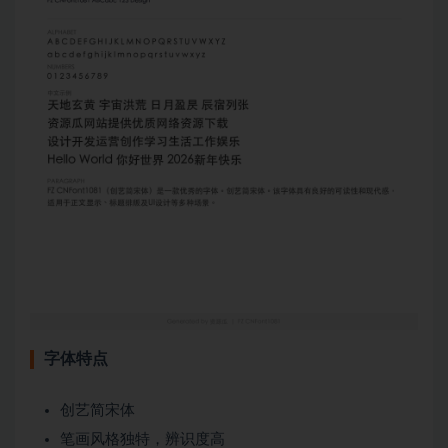
字体特点
创艺简宋体
笔画风格独特，辨识度高