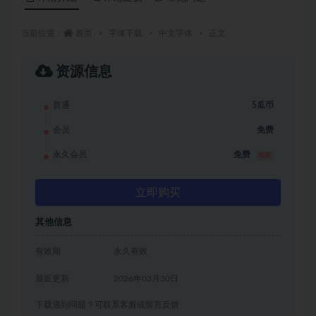
当前位置：
首页
字体下载
中文字体
正文
资源信息
普通
5瓜币
会员
免费
永久会员
免费
推荐
立即购买
其他信息
有效期
永久有效
最近更新
2026年03月30日
下载遇到问题？可联系客服或留言反馈