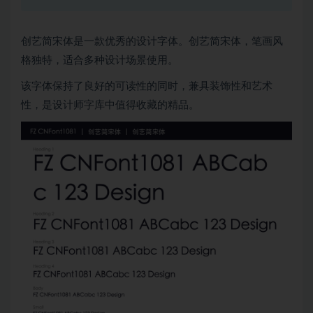
创艺简宋体是一款优秀的设计字体。创艺简宋体，笔画风
格独特，适合多种设计场景使用。
该字体保持了良好的可读性的同时，兼具装饰性和艺术
性，是设计师字库中值得收藏的精品。