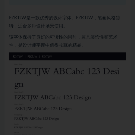
FZKTJW是一款优秀的设计字体。FZKTJW，笔画风格独
特，适合多种设计场景使用。
该字体保持了良好的可读性的同时，兼具装饰性和艺术
性，是设计师字库中值得收藏的精品。