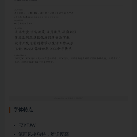
字体特点
FZKTJW
笔画风格独特，辨识度高