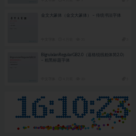
金文大篆体（金文大篆体） – 传统书法字体
中文字体
4 月前
31
5
BigruixianRegularGB2.0（逼格锐线粗体简2.0）
– 粗黑标题字体
中文字体
4 月前
20
5