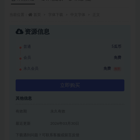
当前位置：
首页
字体下载
中文字体
正文
资源信息
普通
5瓜币
会员
免费
永久会员
免费
推荐
立即购买
其他信息
有效期
永久有效
最近更新
2026年03月30日
下载遇到问题？可联系客服或留言反馈