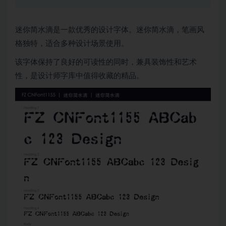
迷你简水滴是一款优秀的设计字体。迷你简水滴，笔画风
格独特，适合多种设计场景使用。
该字体保持了良好的可读性的同时，兼具装饰性和艺术
性，是设计师字库中值得收藏的精品。