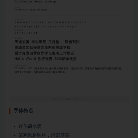
字体特点
迷你简水滴
笔画风格独特，辨识度高