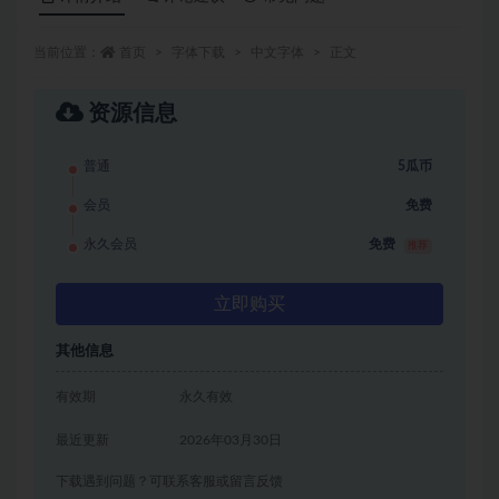
当前位置：
首页
字体下载
中文字体
正文
资源信息
普通
5瓜币
会员
免费
永久会员
免费
推荐
立即购买
其他信息
有效期
永久有效
最近更新
2026年03月30日
下载遇到问题？可联系客服或留言反馈