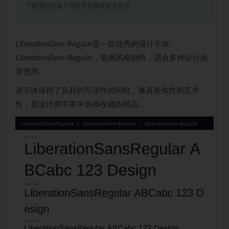
下载遇到问题？可联系客服或留言反馈
LiberationSans-Regular是一款优秀的设计字体。
LiberationSans-Regular，笔画风格独特，适合多种设计场
景使用。
该字体保持了良好的可读性的同时，兼具装饰性和艺术
性，是设计师字库中值得收藏的精品。