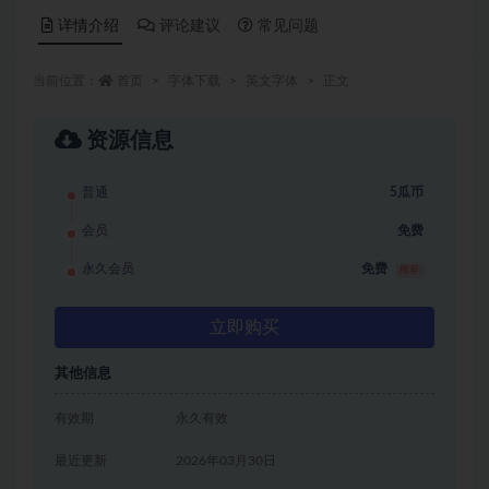
详情介绍
评论建议
常见问题
当前位置：
首页
字体下载
英文字体
正文
资源信息
普通
5瓜币
会员
免费
永久会员
免费
推荐
立即购买
其他信息
有效期
永久有效
最近更新
2026年03月30日