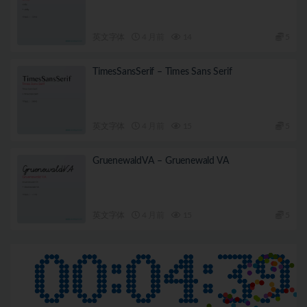
英文字体
4 月前
14
5
TimesSansSerif – Times Sans Serif
英文字体
4 月前
15
5
GruenewaldVA – Gruenewald VA
英文字体
4 月前
15
5