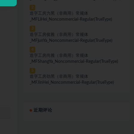
2
造字工房力黑（非商用）常规体
_MFLiHei_NoncommerciaI-ReguIar(TrueType)
3
造字工房俊雅（非商用）常规体
_MFjunYa_NoncommerciaI-ReguIar(TrueType)
4
造字工房尚雅（非商用）常规体
_MFShangYa_NoncommerciaI-ReguIar(TrueType)
5
造字工房劲黑（非商用）常规体
_MFJinHei_NoncommerciaI-ReguIar(TrueType)
近期评论