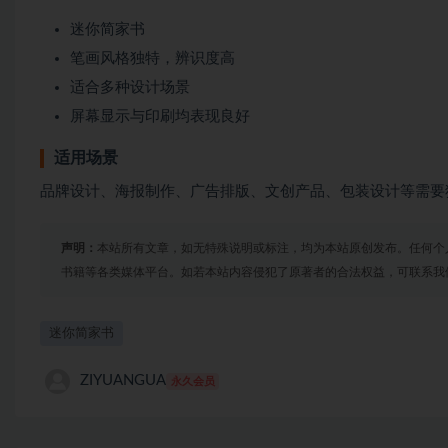
迷你简家书
笔画风格独特，辨识度高
适合多种设计场景
屏幕显示与印刷均表现良好
适用场景
品牌设计、海报制作、广告排版、文创产品、包装设计等需要
声明：
本站所有文章，如无特殊说明或标注，均为本站原创发布。任何个
书籍等各类媒体平台。如若本站内容侵犯了原著者的合法权益，可联系我
迷你简家书
ZIYUANGUA
永久会员