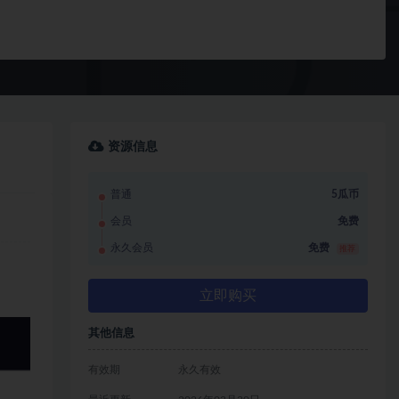
资源信息
普通
5瓜币
会员
免费
永久会员
免费
推荐
立即购买
其他信息
有效期
永久有效