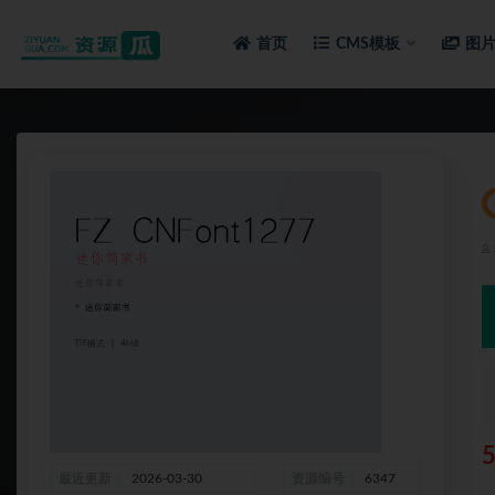
首页
CMS模板
图
全部
最近更新
2026-03-30
资源编号
6347