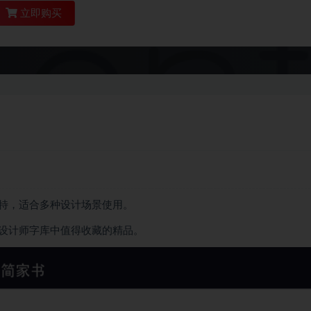
立即购买
特，适合多种设计场景使用。
设计师字库中值得收藏的精品。