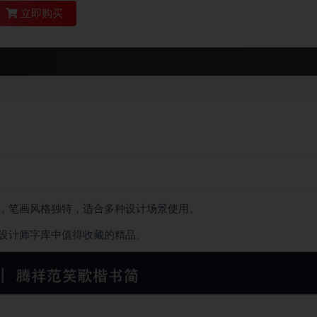
立即购买
，笔画风格独特，适合多种设计场景使用。
设计师字库中值得收藏的精品。