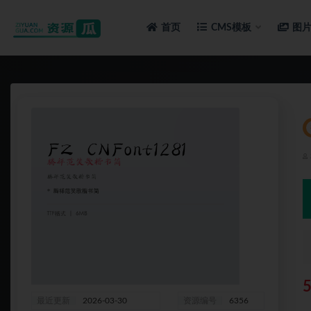
首页
CMS模板
图
全部
最近更新
2026-03-30
资源编号
6356