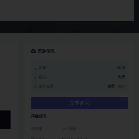
资源信息
普通
5瓜币
会员
免费
永久会员
免费
推荐
立即购买
其他信息
有效期
永久有效