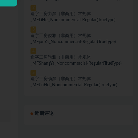
2
造字工房力黑（非商用）常规体
_MFLiHei_NoncommerciaI-ReguIar(TrueType)
3
造字工房俊雅（非商用）常规体
_MFjunYa_NoncommerciaI-ReguIar(TrueType)
4
造字工房尚雅（非商用）常规体
_MFShangYa_NoncommerciaI-ReguIar(TrueType)
5
造字工房劲黑（非商用）常规体
_MFJinHei_NoncommerciaI-ReguIar(TrueType)
近期评论