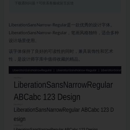
下载遇到问题？可联系客服或留言反馈
LiberationSansNarrow-Regular是一款优秀的设计字体。
LiberationSansNarrow-Regular，笔画风格独特，适合多种
设计场景使用。
该字体保持了良好的可读性的同时，兼具装饰性和艺术
性，是设计师字库中值得收藏的精品。