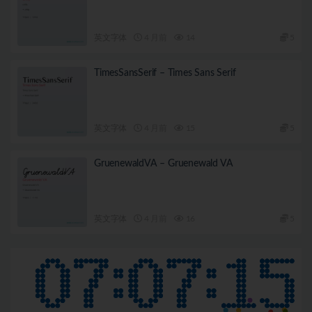
英文字体
4 月前
14
5
TimesSansSerif – Times Sans Serif
英文字体
4 月前
15
5
GruenewaldVA – Gruenewald VA
英文字体
4 月前
16
5