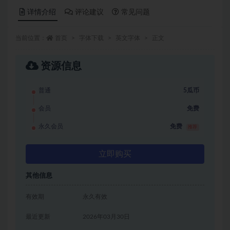
详情介绍
评论建议
常见问题
当前位置：
首页
字体下载
英文字体
正文
资源信息
普通
5瓜币
会员
免费
永久会员
免费
推荐
立即购买
其他信息
有效期
永久有效
最近更新
2026年03月30日