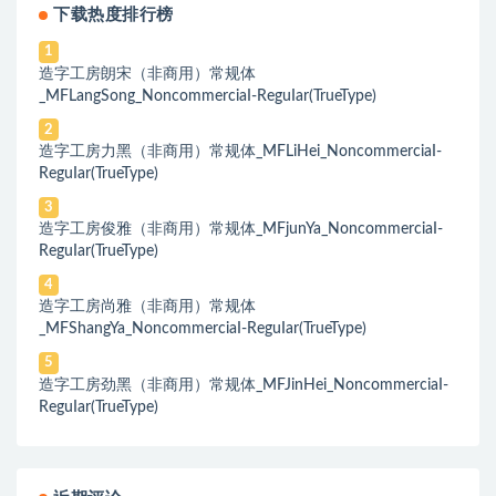
下载热度排行榜
1
造字工房朗宋（非商用）常规体
_MFLangSong_NoncommerciaI-ReguIar(TrueType)
2
造字工房力黑（非商用）常规体_MFLiHei_NoncommerciaI-
ReguIar(TrueType)
3
造字工房俊雅（非商用）常规体_MFjunYa_NoncommerciaI-
ReguIar(TrueType)
4
造字工房尚雅（非商用）常规体
_MFShangYa_NoncommerciaI-ReguIar(TrueType)
5
造字工房劲黑（非商用）常规体_MFJinHei_NoncommerciaI-
ReguIar(TrueType)