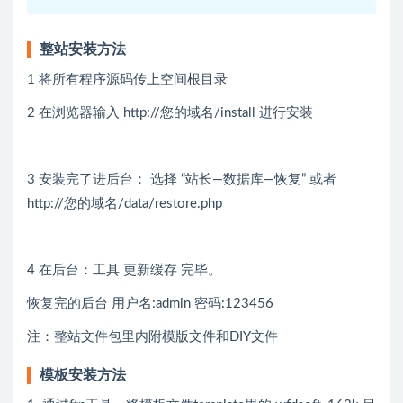
整站安装方法
1 将所有程序源码传上空间根目录
2 在浏览器输入 http://您的域名/install 进行安装
3 安装完了进后台： 选择 “站长—数据库—恢复” 或者
http://您的域名/data/restore.php
4 在后台：工具 更新缓存 完毕。
恢复完的后台 用户名:admin 密码:123456
注：整站文件包里内附模版文件和DIY文件
模板安装方法