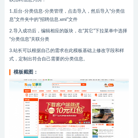
1.后台-分类信息-分类管理，点击导入，然后导入“分类信
息”文件夹中的“招聘信息.xml”文件
2.导入成功后，编辑相应的版块，在“其它”下拉菜单中选择
“分类信息”关联分类
3.站长可以根据自己的需求在此模板基础上修改字段和样
式，定制出符合自己需要的分类信息。
模板截图：