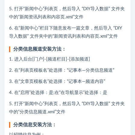
5. 打开“新闻中心”列表页，然后导入 “DIY导入数据” 文件夹
中的“新闻资讯列表和内容页.xml”文件
6. 在“新闻中心”栏目下随意发布一篇文章，然后导入 “DIY
导入数据” 文件夹中的“新闻资讯列表和内容页.xml”文件
分类信息频道安装方法：
1. 进入后台[门户]-[频道栏目]-[添加频道]
2. 在“列表页模板名”处选择：“记事本—分类信息频道”
3. 在“文章页模板名”处选择：“记事本—频道内容”
4. 在“启用”处选择：是;在“在导航显示”处选择：是
5. 打开“新闻中心”列表页，然后导入 “DIY导入数据” 文件夹
中的“分类信息频道.xml”文件
分类信息安装方法：
以招聘信息为例：