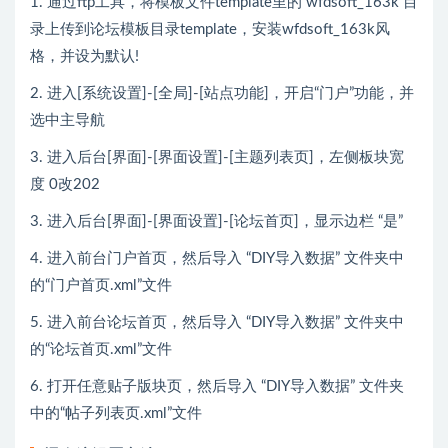
1. 通过ftp工具，将模板文件template里的 wfdsoft_163k 目
录上传到论坛模板目录template，安装wfdsoft_163k风
格，并设为默认!
2. 进入[系统设置]-[全局]-[站点功能]，开启“门户”功能，并
选中主导航
3. 进入后台[界面]-[界面设置]-[主题列表页]，左侧板块宽
度 0改202
3. 进入后台[界面]-[界面设置]-[论坛首页]，显示边栏 “是”
4. 进入前台门户首页，然后导入 “DIY导入数据” 文件夹中
的“门户首页.xml”文件
5. 进入前台论坛首页，然后导入 “DIY导入数据” 文件夹中
的“论坛首页.xml”文件
6. 打开任意贴子版块页，然后导入 “DIY导入数据” 文件夹
中的“帖子列表页.xml”文件