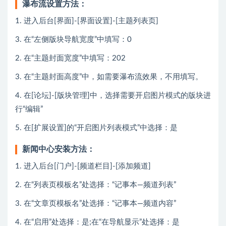
瀑布流设置方法：
1. 进入后台[界面]-[界面设置]-[主题列表页]
3. 在“左侧版块导航宽度”中填写：0
2. 在“主题封面宽度”中填写：202
3. 在“主题封面高度”中，如需要瀑布流效果，不用填写。
4. 在[论坛]-[版块管理]中，选择需要开启图片模式的版块进
行“编辑”
5. 在[扩展设置]的“开启图片列表模式”中选择：是
新闻中心安装方法：
1. 进入后台[门户]-[频道栏目]-[添加频道]
2. 在“列表页模板名”处选择：“记事本—频道列表”
3. 在“文章页模板名”处选择：“记事本—频道内容”
4. 在“启用”处选择：是;在“在导航显示”处选择：是