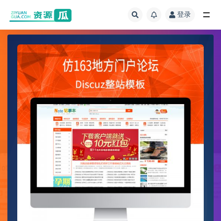
登录
全部