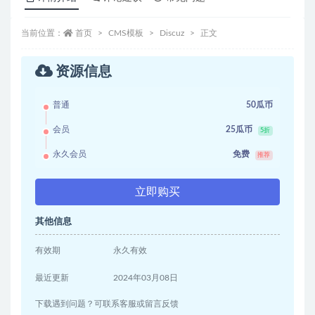
当前位置：
首页
CMS模板
Discuz
正文
资源信息
普通
50瓜币
会员
25瓜币
5折
永久会员
免费
推荐
立即购买
其他信息
有效期
永久有效
最近更新
2024年03月08日
下载遇到问题？可联系客服或留言反馈