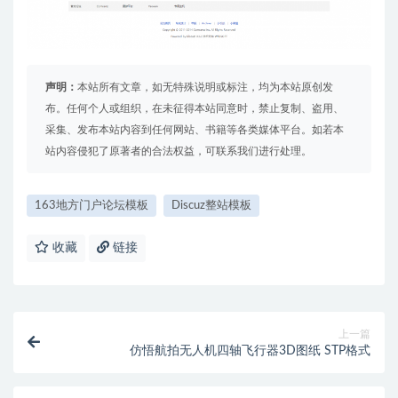
声明：
本站所有文章，如无特殊说明或标注，均为本站原创发
布。任何个人或组织，在未征得本站同意时，禁止复制、盗用、
采集、发布本站内容到任何网站、书籍等各类媒体平台。如若本
站内容侵犯了原著者的合法权益，可联系我们进行处理。
163地方门户论坛模板
Discuz整站模板
收藏
链接
上一篇
仿悟航拍无人机四轴飞行器3D图纸 STP格式