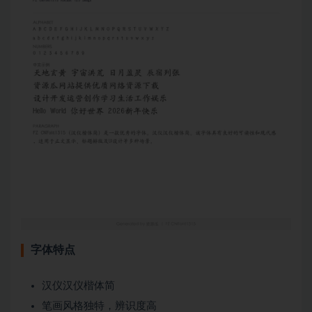
字体特点
汉仪汉仪楷体简
笔画风格独特，辨识度高