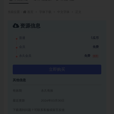
当前位置：
首页
字体下载
中文字体
正文
资源信息
普通
5瓜币
会员
免费
永久会员
免费
推荐
立即购买
其他信息
有效期
永久有效
最近更新
2026年03月30日
下载遇到问题？可联系客服或留言反馈