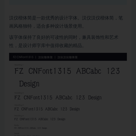
汉仪楷体简是一款优秀的设计字体。汉仪汉仪楷体简，笔
画风格独特，适合多种设计场景使用。
该字体保持了良好的可读性的同时，兼具装饰性和艺术
性，是设计师字库中值得收藏的精品。