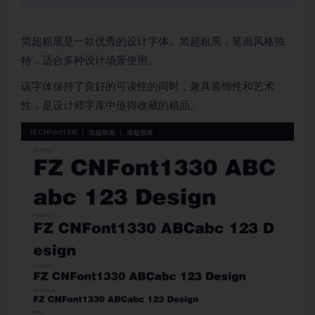
简超粗黑是一款优秀的设计字体。简超粗黑，笔画风格独
特，适合多种设计场景使用。
该字体保持了良好的可读性的同时，兼具装饰性和艺术
性，是设计师字库中值得收藏的精品。