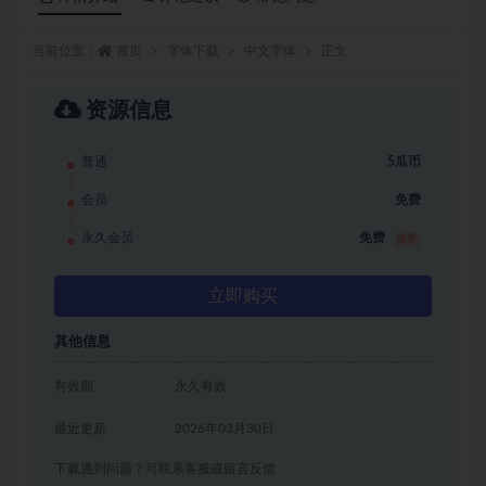
当前位置：
首页
字体下载
中文字体
正文
资源信息
普通
5瓜币
会员
免费
永久会员
免费
推荐
立即购买
其他信息
有效期
永久有效
最近更新
2026年03月30日
下载遇到问题？可联系客服或留言反馈