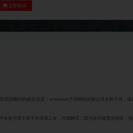
立即购买
西部数码的根目录是：wwwroot,不同网站的根目录名称不同，请
件夹改为英文名字并压缩上传，在线解压，因为这样速度会很快，也