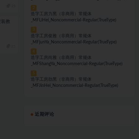
25
2
造字工房力黑（非商用）常规体
_MFLiHei_NoncommerciaI-ReguIar(TrueType)
安装教
3
造字工房俊雅（非商用）常规体
_MFjunYa_NoncommerciaI-ReguIar(TrueType)
25
4
造字工房尚雅（非商用）常规体
_MFShangYa_NoncommerciaI-ReguIar(TrueType)
5
造字工房劲黑（非商用）常规体
_MFJinHei_NoncommerciaI-ReguIar(TrueType)
近期评论