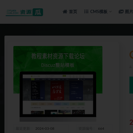
首页
CMS模板
图
全部
最近更新
2024-03-08
资源编号
664