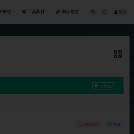
长学院
工具软件
网址导航
登录
升级会员
每日签到
收藏