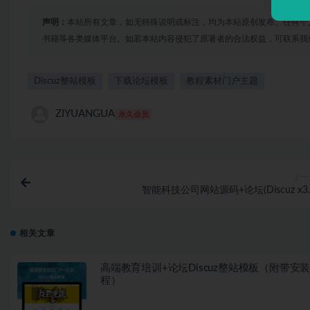
声明：
本站所有文章，如无特殊说明或标注，均为本站原创发布。任何个
书籍等各类媒体平台。如若本站内容侵犯了原著者的合法权益，可联系我
Discuz整站模板
下载论坛模板
教程素材门户主题
ZIYUANGUA
永久会员
上一
智能科技公司网站源码+论坛(Discuz x3.
相关文章
高端教育培训+论坛Discuz整站模板（附带安
程）