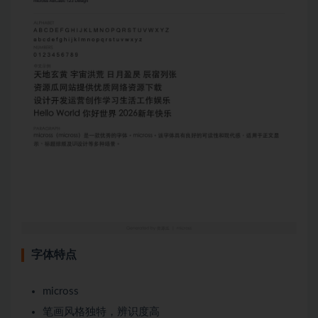
字体特点
micross
笔画风格独特，辨识度高