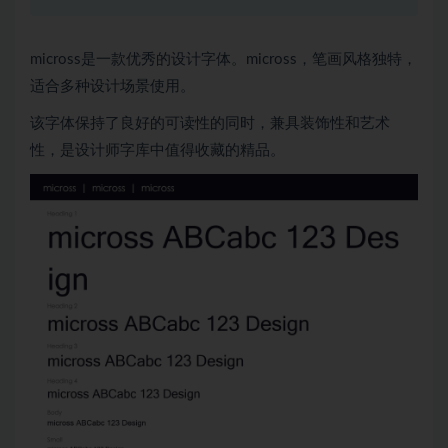
micross是一款优秀的设计字体。micross，笔画风格独特，
适合多种设计场景使用。
该字体保持了良好的可读性的同时，兼具装饰性和艺术
性，是设计师字库中值得收藏的精品。