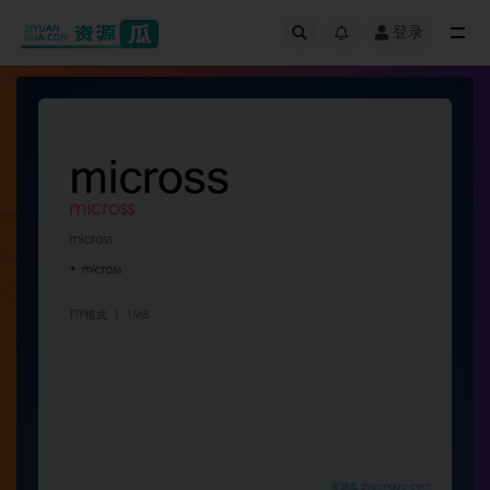
登录
全部