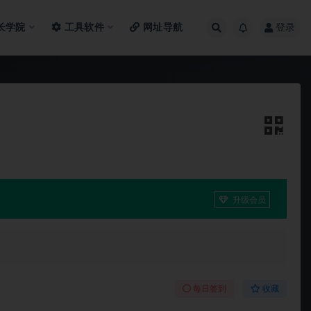
长学院
工具软件
网址导航
登录
升级会员
每日签到
收藏