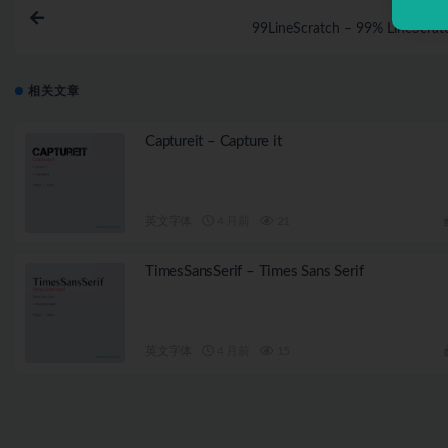
上一
99LineScratch – 99% LineScrat
相关文章
Captureit – Capture it
英文字体
4 月前
21
TimesSansSerif – Times Sans Serif
英文字体
4 月前
15