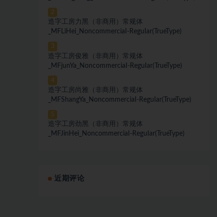
2
造字工房力黑（非商用）常规体
_MFLiHei_NoncommerciaI-ReguIar(TrueType)
3
造字工房俊雅（非商用）常规体
_MFjunYa_NoncommerciaI-ReguIar(TrueType)
4
造字工房尚雅（非商用）常规体
_MFShangYa_NoncommerciaI-ReguIar(TrueType)
5
造字工房劲黑（非商用）常规体
_MFJinHei_NoncommerciaI-ReguIar(TrueType)
近期评论