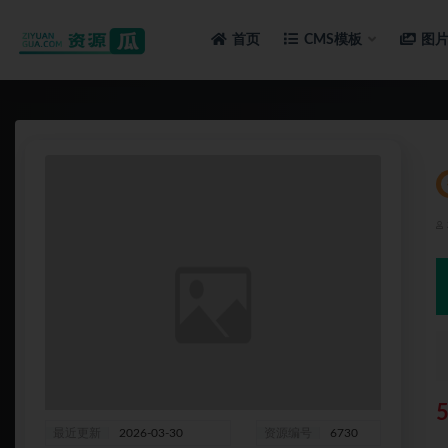
首页
CMS模板
图
全部
最近更新
2026-03-30
资源编号
6730