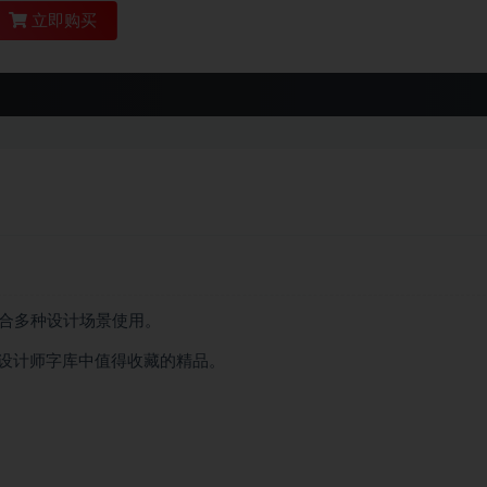
立即购买
特，适合多种设计场景使用。
设计师字库中值得收藏的精品。