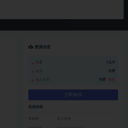
资源信息
普通
5瓜币
会员
免费
永久会员
免费
推荐
立即购买
其他信息
有效期
永久有效