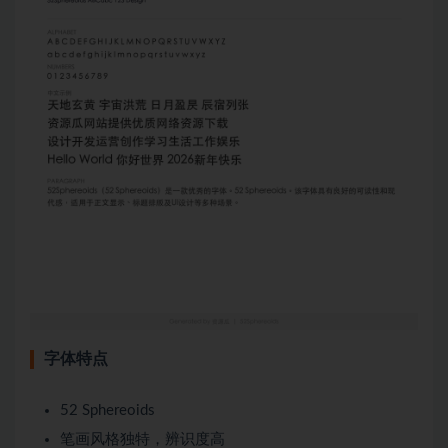
字体特点
52 Sphereoids
笔画风格独特，辨识度高