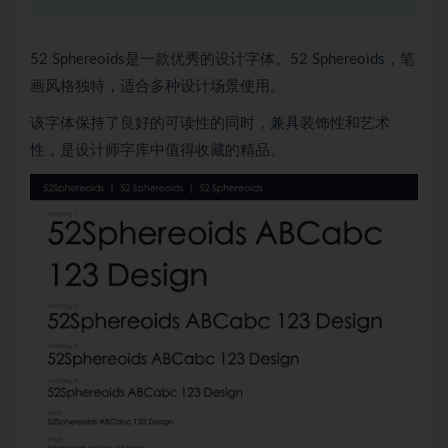
52 Sphereoids是一款优秀的设计字体。52 Sphereoids，笔
画风格独特，适合多种设计场景使用。
该字体保持了良好的可读性的同时，兼具装饰性和艺术
性，是设计师字库中值得收藏的精品。