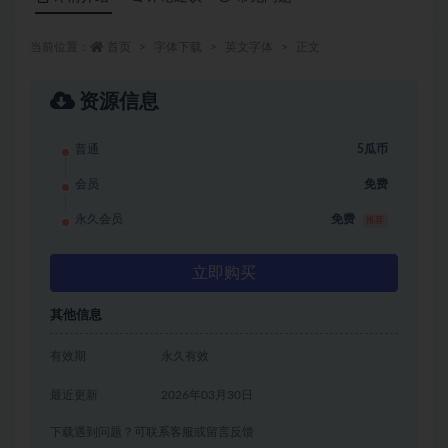
当前位置：
首页
字体下载
英文字体
正文
资源信息
普通
5瓜币
会员
免费
永久会员
免费
推荐
立即购买
其他信息
有效期
永久有效
最近更新
2026年03月30日
下载遇到问题？可联系客服或留言反馈