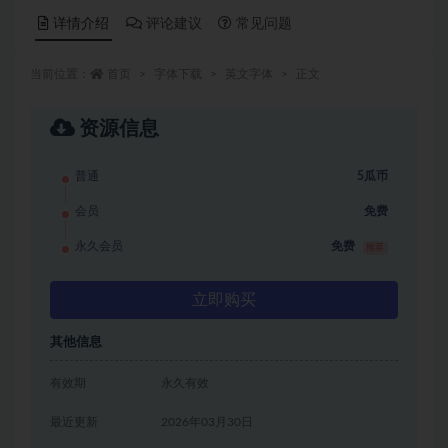
详情介绍
评论建议
常见问题
当前位置：
首页
字体下载
英文字体
正文
资源信息
普通
5瓜币
会员
免费
永久会员
免费
推荐
立即购买
其他信息
有效期
永久有效
最近更新
2026年03月30日