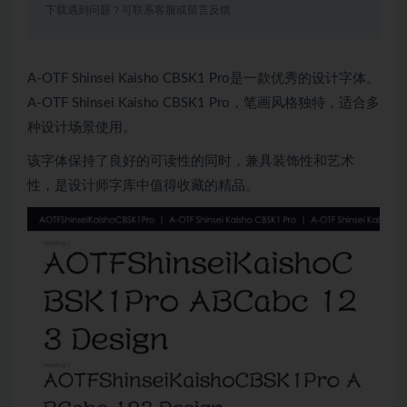
下载遇到问题？可联系客服或留言反馈
A-OTF Shinsei Kaisho CBSK1 Pro是一款优秀的设计字体。
A-OTF Shinsei Kaisho CBSK1 Pro，笔画风格独特，适合多
种设计场景使用。
该字体保持了良好的可读性的同时，兼具装饰性和艺术
性，是设计师字库中值得收藏的精品。