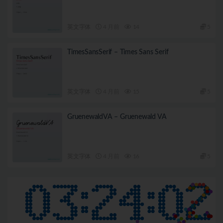
英文字体
4 月前
14
5
TimesSansSerif – Times Sans Serif
英文字体
4 月前
15
5
GruenewaldVA – Gruenewald VA
英文字体
4 月前
16
5