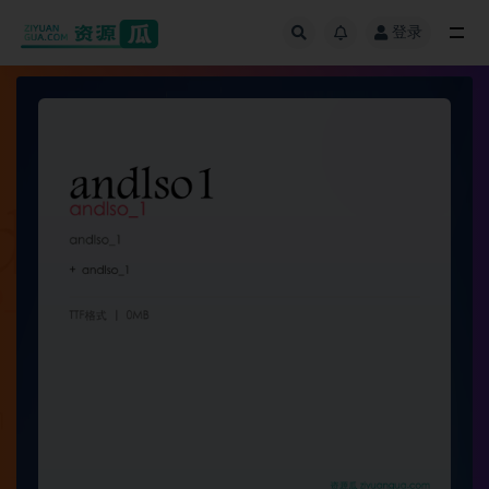
登录
全部