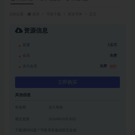
当前位置：
首页
字体下载
英文字体
正文
资源信息
普通
5瓜币
会员
免费
永久会员
免费
推荐
立即购买
其他信息
有效期
永久有效
最近更新
2026年03月30日
下载遇到问题？可联系客服或留言反馈