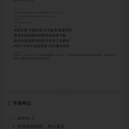
字体特点
andlso_1
笔画风格独特，辨识度高