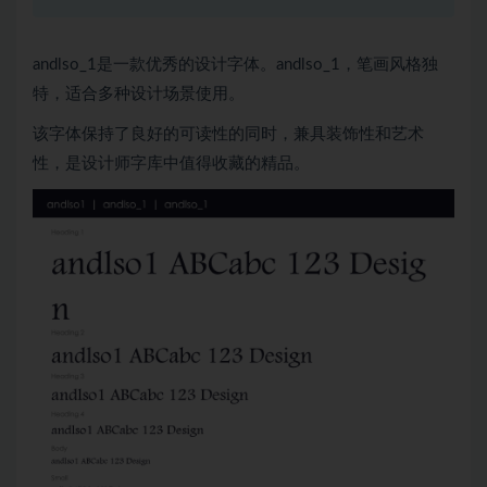
andlso_1是一款优秀的设计字体。andlso_1，笔画风格独
特，适合多种设计场景使用。
该字体保持了良好的可读性的同时，兼具装饰性和艺术
性，是设计师字库中值得收藏的精品。