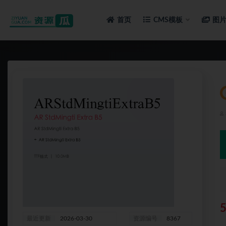
首页
CMS模板
图
全部
最近更新
2026-03-30
资源编号
8367