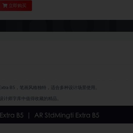
立即购买
ingti Extra B5，笔画风格独特，适合多种设计场景使用。
设计师字库中值得收藏的精品。