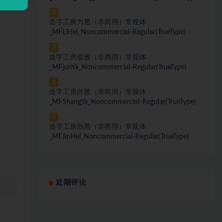
2
造字工房力黑（非商用）常规体
_MFLiHei_NoncommerciaI-ReguIar(TrueType)
3
造字工房俊雅（非商用）常规体
_MFjunYa_NoncommerciaI-ReguIar(TrueType)
4
造字工房尚雅（非商用）常规体
_MFShangYa_NoncommerciaI-ReguIar(TrueType)
5
造字工房劲黑（非商用）常规体
_MFJinHei_NoncommerciaI-ReguIar(TrueType)
近期评论