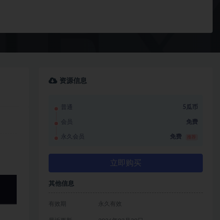
资源信息
普通
5瓜币
会员
免费
永久会员
免费
推荐
立即购买
其他信息
有效期
永久有效