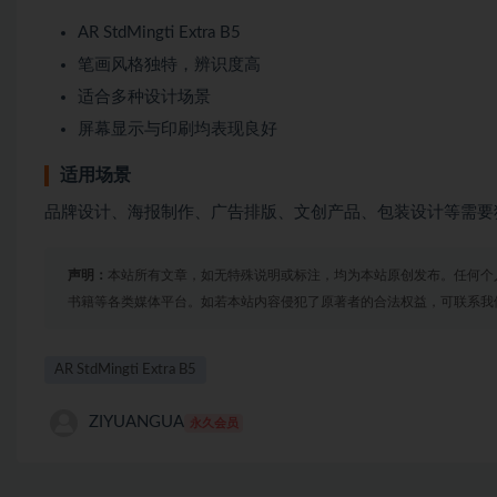
AR StdMingti Extra B5
笔画风格独特，辨识度高
适合多种设计场景
屏幕显示与印刷均表现良好
适用场景
品牌设计、海报制作、广告排版、文创产品、包装设计等需要
声明：
本站所有文章，如无特殊说明或标注，均为本站原创发布。任何个
书籍等各类媒体平台。如若本站内容侵犯了原著者的合法权益，可联系我
AR StdMingti Extra B5
ZIYUANGUA
永久会员