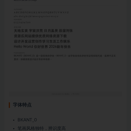
字体特点
BKANT_0
笔画风格独特，辨识度高