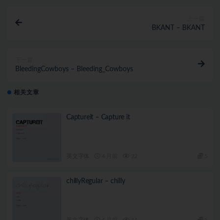
上一篇
BKANT – BKANT
下一篇
BleedingCowboys – Bleeding_Cowboys
相关文章
Captureit – Capture it
英文字体
4 月前
22
5
chillyRegular – chilly
英文字体
4 月前
14
5