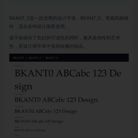
BKANT_0是一款优秀的设计字体。BKANT_0，笔画风格独
特，适合多种设计场景使用。
该字体保持了良好的可读性的同时，兼具装饰性和艺术
性，是设计师字库中值得收藏的精品。