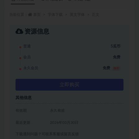
当前位置：
首页
字体下载
英文字体
正文
资源信息
普通
5瓜币
会员
免费
永久会员
免费
推荐
立即购买
其他信息
有效期
永久有效
最近更新
2026年03月30日
下载遇到问题？可联系客服或留言反馈