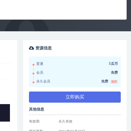
资源信息
普通
5瓜币
会员
免费
永久会员
免费
推荐
立即购买
其他信息
有效期
永久有效