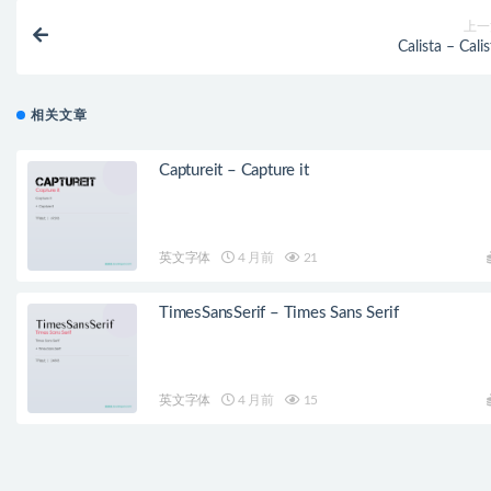
上一
Calista – Calis
相关文章
Captureit – Capture it
英文字体
4 月前
21
TimesSansSerif – Times Sans Serif
英文字体
4 月前
15