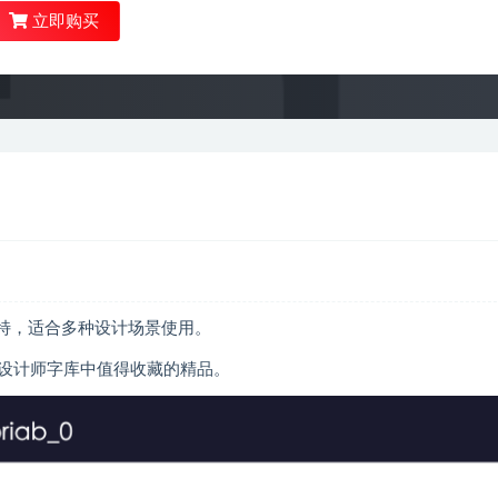
立即购买
风格独特，适合多种设计场景使用。
设计师字库中值得收藏的精品。