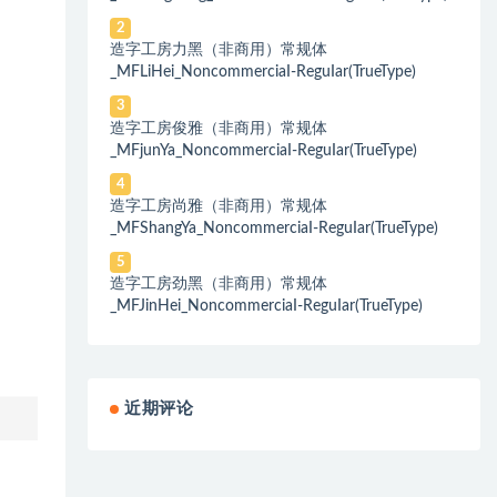
2
造字工房力黑（非商用）常规体
_MFLiHei_NoncommerciaI-ReguIar(TrueType)
3
造字工房俊雅（非商用）常规体
_MFjunYa_NoncommerciaI-ReguIar(TrueType)
4
造字工房尚雅（非商用）常规体
_MFShangYa_NoncommerciaI-ReguIar(TrueType)
5
造字工房劲黑（非商用）常规体
_MFJinHei_NoncommerciaI-ReguIar(TrueType)
近期评论