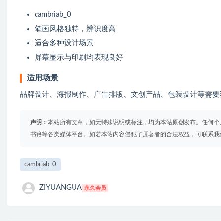
cambriab_0
笔画风格独特，辨识度高
适合多种设计场景
屏幕显示与印刷均表现良好
适用场景
品牌设计、海报制作、广告排版、文创产品、包装设计等需要
声明：
本站所有文章，如无特殊说明或标注，均为本站原创发布。任何个
书籍等各类媒体平台。如若本站内容侵犯了原著者的合法权益，可联系我
cambriab_0
ZIYUANGUA
永久会员