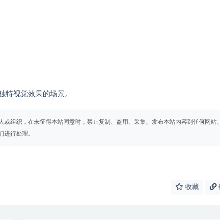
独特视觉效果的场景。
人或组织，在未征得本站同意时，禁止复制、盗用、采集、发布本站内容到任何网站
们进行处理。
收藏