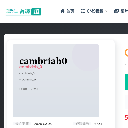
首页
CMS模板
图
全部
最近更新
2026-03-30
资源编号
9285