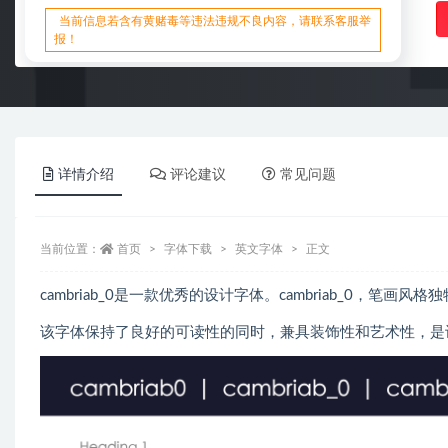
当前信息若含有黄赌毒等违法违规不良内容，请联系客服举
报！
详情介绍
评论建议
常见问题
当前位置：
首页
字体下载
英文字体
正文
cambriab_0是一款优秀的设计字体。cambriab_0，笔画
该字体保持了良好的可读性的同时，兼具装饰性和艺术性，是