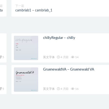
篇
下一篇
ta
cambriab1 – cambriab_1
chillyRegular – chilly
5
英文字体
4 月前
14
GruenewaldVA – Gruenewald VA
5
英文字体
4 月前
16