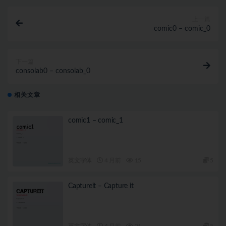
上一篇
comic0 – comic_0
下一篇
consolab0 – consolab_0
相关文章
comic1 – comic_1
英文字体
4 月前
15
5
Captureit – Capture it
英文字体
4 月前
21
5