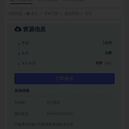
当前位置：
首页
字体下载
英文字体
正文
资源信息
普通
5瓜币
会员
免费
永久会员
免费
推荐
立即购买
其他信息
有效期
永久有效
最近更新
2026年03月30日
下载遇到问题？可联系客服或留言反馈