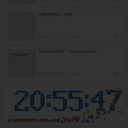
chillyRegular – chilly
英文字体
4 月前
14
5
TimesSansSerif – Times Sans Serif
英文字体
4 月前
15
5