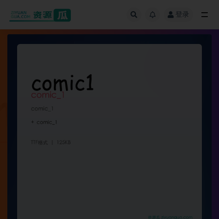
登录
全部