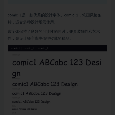
comic_1是一款优秀的设计字体。comic_1，笔画风格独
特，适合多种设计场景使用。
该字体保持了良好的可读性的同时，兼具装饰性和艺术
性，是设计师字库中值得收藏的精品。