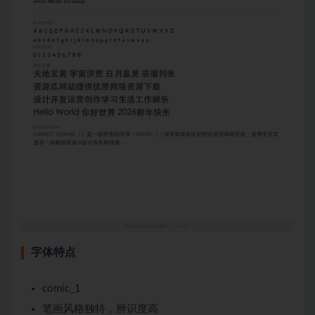
字体特点
comic_1
笔画风格独特，辨识度高