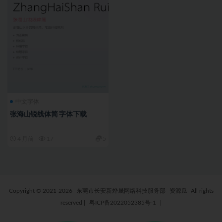
中文字体
张海山锐线体简 字体下载
4 月前
17
5
Copyright © 2021-2026
东莞市长安新烨晟网络科技服务部
资源瓜- All rights
reserved
|
粤ICP备2022052385号-1
|