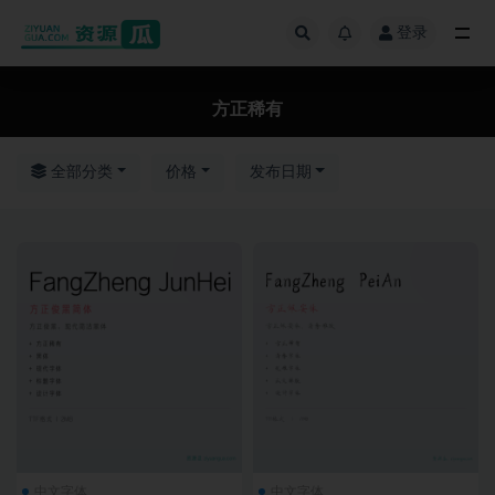
登录
全部
方正稀有
全部分类
价格
发布日期
中文字体
中文字体