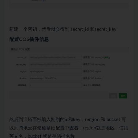
新建一个密钥，然后就会得到 secret_id 和secret_key
配置COS插件信息
然后到宝塔面板填入刚刚的id和key，rergion 和 bucket 可
以到腾讯云存储桶基础配置中查看，region就是地区，使用
英文名，bucket 就是存储桶名称