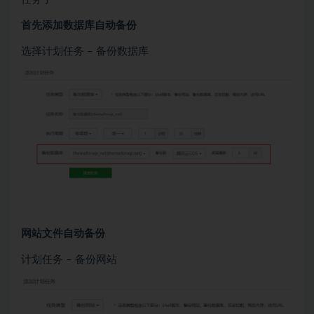
首先添加数据库自动备份
选择计划任务 – 备份数据库
网站文件自动备份
计划任务 – 备份网站