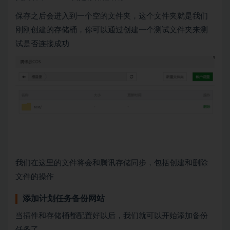
保存之后会进入到一个空的文件夹，这个文件夹就是我们
刚刚创建的存储桶，你可以通过创建一个测试文件夹来测
试是否连接成功
我们在这里的文件将会和腾讯存储同步，包括创建和删除
文件的操作
添加计划任务备份网站
当插件和存储桶都配置好以后，我们就可以开始添加备份
任务了