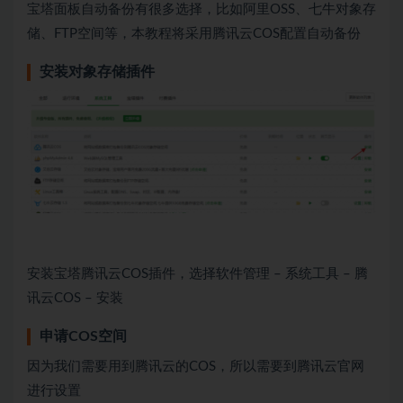
宝塔面板自动备份有很多选择，比如阿里OSS、七牛对象存
储、FTP空间等，本教程将采用腾讯云COS配置自动备份
安装对象存储插件
安装宝塔腾讯云COS插件，选择软件管理 – 系统工具 – 腾
讯云COS – 安装
申请COS空间
因为我们需要用到腾讯云的COS，所以需要到腾讯云官网
进行设置