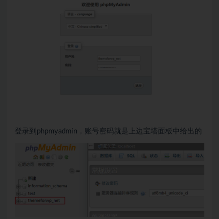
登录到phpmyadmin，账号密码就是上边宝塔面板中给出的