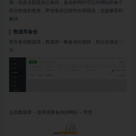
烦，但是全部是自己操作，备份的同时可以对网站的各个
部分快速的检查，即使备份过程中出现错误，也能够及时
解决
数据库备份
首先备份数据库，数据库一般备份比较快，所以先做这一
步
点击数据库 – 选择需要备份的网站 – 管理