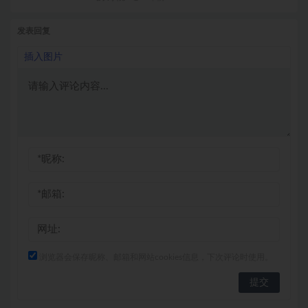
发表回复
插入图片
浏览器会保存昵称、邮箱和网站cookies信息，下次评论时使用。