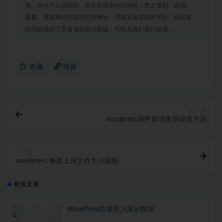
布。任何个人或组织，在未征得本站同意时，禁止复制、盗用、
采集、发布本站内容到任何网站、书籍等各类媒体平台。如若本
站内容侵犯了原著者的合法权益，可联系我们进行处理。
收藏
链接
上一篇
wordpress插件自动更新设置方法
下一篇
wordpress 修改上传文件大小限制
相关文章
WordPress快速导入演示数据