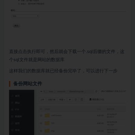
直接点击执行即可，然后就会下载一个.sql后缀的文件，这
个sql文件就是网站的数据库
这样我们的数据库就已经备份完毕了，可以进行下一步
备份网站文件