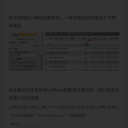
然后选择自己网站的数据库，一般没有改动的情况下为网
站域名
你会看到这里面有WordPress的数据库表结构，我们直接点
击进入导出选项