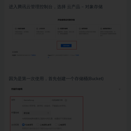
进入腾讯云管理控制台，选择 云产品 – 对象存储
因为是第一次使用，首先创建一个存储桶(Bucket)