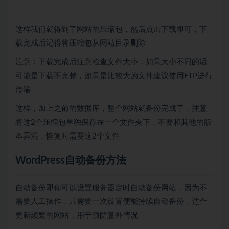
这样我们就得到了网站的压缩包，然后点击下载即可，下
载完成后记得将压缩包从网站目录删除
注意：下载完成后注意检查文件大小，如果大小不同的话
可能是下载不完整，如果是比较大的文件建议使用FTP进行
传输
这样，加上之前的数据库，整个网站就备份完成了，注意
将这2个压缩包单独保存在一个文件夹下，不要和其他的版
本弄混，恢复时需要这2个文件
WordPress自动备份方法
自动备份即你可以设置服务器定时自动备份网站，因为不
需要人工操作，只需要一次设置便能持续自动备份，适合
更新频繁的网站，用于预防意外情况