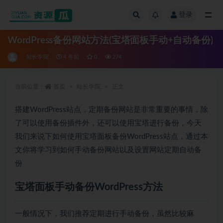
登录
全部
WordPress备份网站方法(宝塔面板手动+自动备份)
站长学院
4 年前
0
274
当前位置：
首页
站长学院
正文
搭建WordPress站点，定期备份网站是非常重要的事情，除
了可以使用备份插件外，还可以使用宝塔进行备份，今天
我们来说下如何使用宝塔面板备份WordPress站点，通过本
文你将学习到如何手动备份网站以及设置网站定期自动备
份
宝塔面板手动备份WordPress方法
一般情况下，我们推荐定期进行手动备份，虽然比较麻