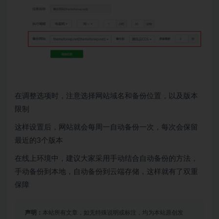
在调整选项时，注意选择网站域名和备份位置，以及版本
限制
这样设置后，网站就会每周一自动备份一次，每次会保留
最近的3个版本
在线上环境中，建议大家采用手动结合自动备份的方法，
手动备份到本地，自动备份到云端存储，这样就有了双重
保障
声明：
本站所有文章，如无特殊说明或标注，均为本站原创发