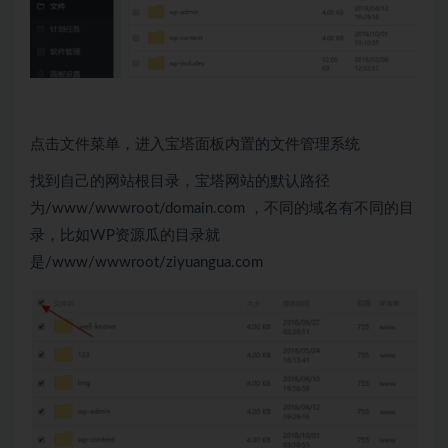
点击文件菜单，进入宝塔面板内置的文件管理系统
找到自己的网站根目录，宝塔网站的默认路径
为/www/wwwroot/domain.com ，不同的域名有不同的目
录，比如WP资源瓜的目录就
是/www/wwwroot/ziyuangua.com