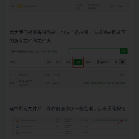
因为我们是要备份整站，勾选全选按钮，选择网站目录下
的所有文件和文件夹
选中所有文件后，在右侧会增加一些选项，点击压缩按钮