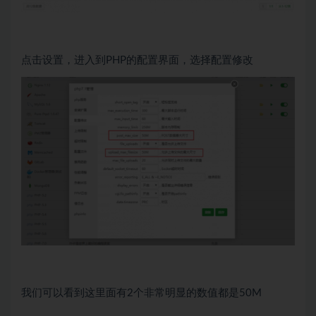
点击设置，进入到PHP的配置界面，选择配置修改
我们可以看到这里面有2个非常明显的数值都是50M