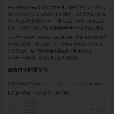
在使用WordPress上传媒体文件时，如果文件的大小过大，
就会提示”超过了站点的最大上传限制”，这是因为默认情况
下文件上传大小限制50M，一旦超过这个大小，就会上传
失败，今天我们就说下如何
修改WordPress文件大小限制
其实这个限制并不是WordPress设置的，而是服务器配置文
件的默认设置，所以说我们真正需要修改的是自己服务器
的配置文件，接下我就以宝塔面板做演示(宝塔搭建
WordPress教程)，修改文件上传大小限制
修改PHP配置文件
主要是修改2个参数，post_max_size、upload_max_filesize
打开宝塔面板 – 软件管理 – 运行环境