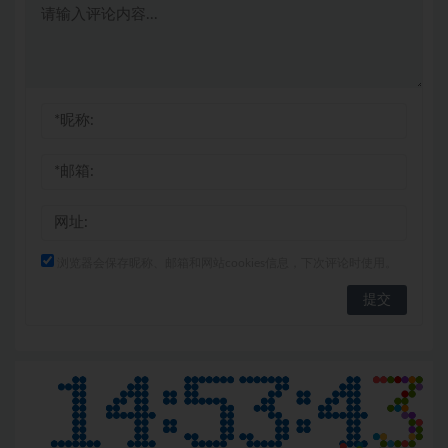
浏览器会保存昵称、邮箱和网站cookies信息，下次评论时使用。