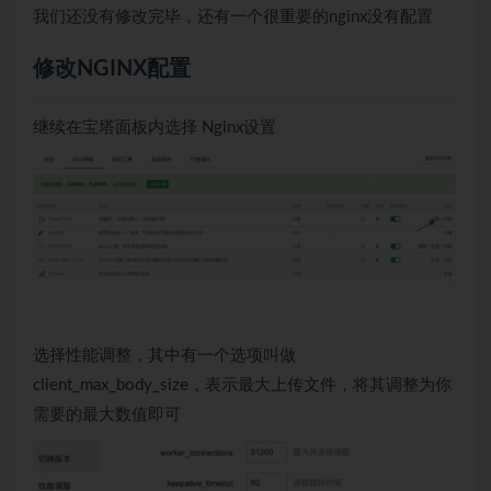
我们还没有修改完毕，还有一个很重要的nginx没有配置
修改NGINX配置
继续在宝塔面板内选择 Nginx设置
选择性能调整，其中有一个选项叫做
client_max_body_size，表示最大上传文件，将其调整为你
需要的最大数值即可