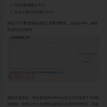
POST数据最大尺寸
允许上传文件的最大尺寸
将这个2个数值修改成自己需要的数值，比如200M，修改
完成后点击保存
修改完该项后，你会发现WordPress后台已经变成了200M
的限制，但是上传大文件时会发现又出现HTTP错误，其实