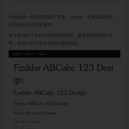
Fzxkfw是一款优秀的设计字体。Fzxkfw，笔画风格独特，
适合多种设计场景使用。
该字体保持了良好的可读性的同时，兼具装饰性和艺术
性，是设计师字库中值得收藏的精品。