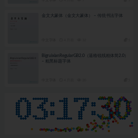
金文大篆体（金文大篆体） – 传统书法字体
中文字体
4 月前
32
5
BigruixianRegularGB2.0（逼格锐线粗体简2.0）
– 粗黑标题字体
中文字体
4 月前
20
5