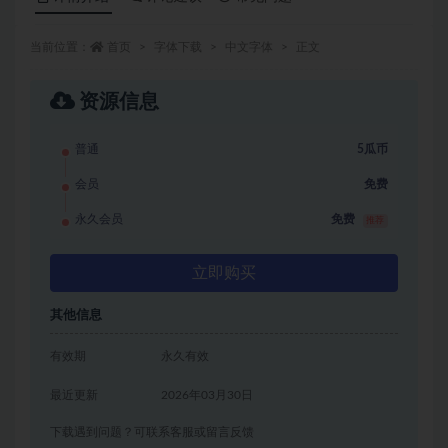
当前位置：
首页
字体下载
中文字体
正文
资源信息
普通
5瓜币
会员
免费
永久会员
免费
推荐
立即购买
其他信息
有效期
永久有效
最近更新
2026年03月30日
下载遇到问题？可联系客服或留言反馈