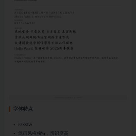
字体特点
Fzxkfw
笔画风格独特，辨识度高