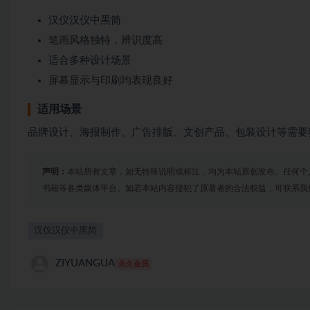
汉仪汉仪中黑简
笔画风格独特，辨识度高
适合多种设计场景
屏幕显示与印刷均表现良好
适用场景
品牌设计、海报制作、广告排版、文创产品、包装设计等需要
声明：
本站所有文章，如无特殊说明或标注，均为本站原创发布。任何个
书籍等各类媒体平台。如若本站内容侵犯了原著者的合法权益，可联系我
汉仪汉仪中黑简
ZIYUANGUA
永久会员