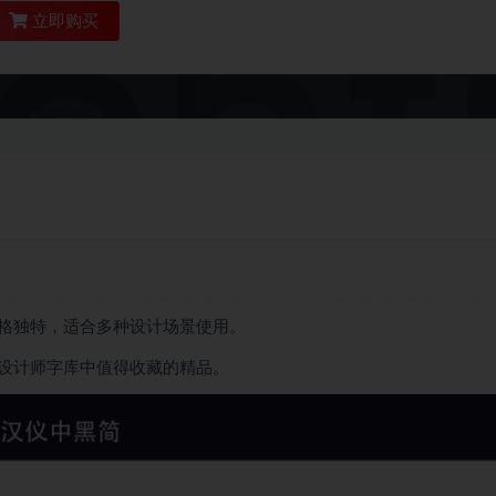
立即购买
格独特，适合多种设计场景使用。
设计师字库中值得收藏的精品。