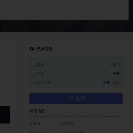
资源信息
普通
5瓜币
会员
免费
永久会员
免费
推荐
立即购买
其他信息
有效期
永久有效