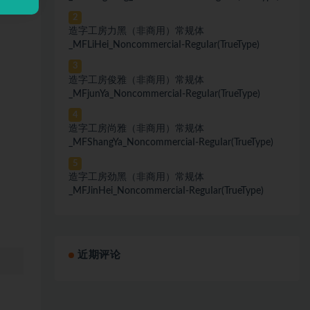
2
造字工房力黑（非商用）常规体
_MFLiHei_NoncommerciaI-ReguIar(TrueType)
3
造字工房俊雅（非商用）常规体
_MFjunYa_NoncommerciaI-ReguIar(TrueType)
4
造字工房尚雅（非商用）常规体
_MFShangYa_NoncommerciaI-ReguIar(TrueType)
5
造字工房劲黑（非商用）常规体
_MFJinHei_NoncommerciaI-ReguIar(TrueType)
近期评论