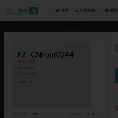
首页
CMS模板
图
全部
最近更新
2026-03-30
资源编号
3584