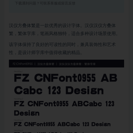
下载遇到问题？可联系客服或留言反馈
汉仪方叠体繁是一款优秀的设计字体。汉仪汉仪方叠体
繁，繁体字库，笔画风格独特，适合多种设计场景使用。
该字体保持了良好的可读性的同时，兼具装饰性和艺术
性，是设计师字库中值得收藏的精品。