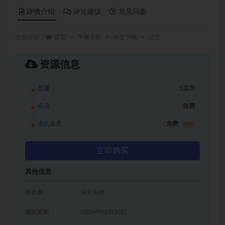
详情介绍
评论建议
常见问题
当前位置：
首页
字体下载
中文字体
正文
资源信息
普通
5瓜币
会员
免费
永久会员
免费
推荐
立即购买
其他信息
有效期
永久有效
最近更新
2026年03月30日