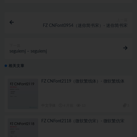
上一篇
FZ CNFont0954（迷你简书宋）- 迷你简书宋
下一篇
seguiemj – seguiemj
相关文章
FZ CNFont2119（微软繁线体）- 微软繁线体
中文字体
4 月前
13
5
FZ CNFont2118（微软繁仿宋）- 微软繁仿宋