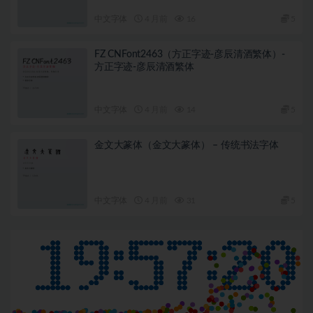
中文字体
4 月前
16
5
FZ CNFont2463（方正字迹-彦辰清酒繁体）-
方正字迹-彦辰清酒繁体
中文字体
4 月前
14
5
金文大篆体（金文大篆体） – 传统书法字体
中文字体
4 月前
31
5