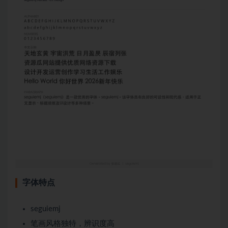
字体特点
seguiemj
笔画风格独特，辨识度高