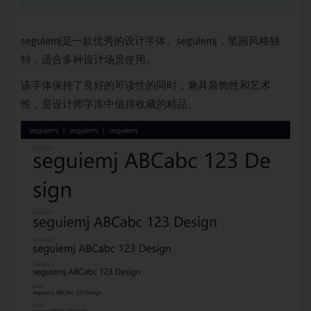
seguiemj是一款优秀的设计字体。seguiemj，笔画风格独
特，适合多种设计场景使用。
该字体保持了良好的可读性的同时，兼具装饰性和艺术
性，是设计师字库中值得收藏的精品。