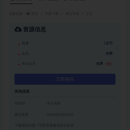
当前位置：
首页
字体下载
英文字体
正文
资源信息
普通
5瓜币
会员
免费
永久会员
免费
推荐
立即购买
其他信息
有效期
永久有效
最近更新
2026年03月30日
下载遇到问题？可联系客服或留言反馈