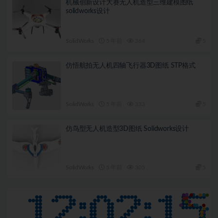
机械创新设计大赛无人机造型三维建模图纸
solidworks设计
SolidWorks
5 年前
364
5
仿悟航拍无人机四轴飞行器3D图纸 STP格式
SolidWorks
5 年前
333
5
仿鸟型无人机造型3D图纸 Solidworks设计
SolidWorks
5 年前
305
5