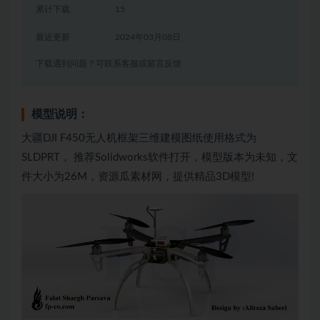
累计下载
15
最近更新
2024年03月08日
下载遇到问题？可联系客服或留言反馈
模型说明：
大疆DJI F450无人机框架三维建模图纸使用格式为
SLDPRT， 推荐Solidworks软件打开，模型版本为未知，文
件大小为26M，资源瓜素材网，提供精品3D模型!