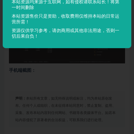
本站资源均来源于互联网，如有侵权请联系站长！将第
一时间删除
本站资源售价只是资助，收取费用仅维持本站的日常运
营所需！
资源仅供学习参考，请勿商用或其他非法用途，否则一
切后果自负！
手机端截图：
声明：
本站所有文章，如无特殊说明或标注，均为本站原创发
布。任何个人或组织，在未征得本站同意时，禁止复制、盗用、
采集、发布本站内容到任何网站、书籍等各类媒体平台。如若本
站内容侵犯了原著者的合法权益，可联系我们进行处理。