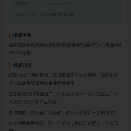
最近更新
2024年03月08日
下载遇到问题？可联系客服或留言反馈
模板名称：
煤矿综合采掘机械设施织梦模板(带移动端)+PC+手机端+利
于SEO优化
模板详情：
织梦内核开发的模板，该模板属于企业通用类、煤矿采矿
挖掘设施类等设施类企业都可使用，
这款模板使用范围极广，不仅仅局限于一类型的企业，你
只要要把图片和产品内容，
换成你的，颜色都可以修改，改完让你耳目一新的感觉!
自带的手机手机端，同一个后端，数据即时同步，简单适