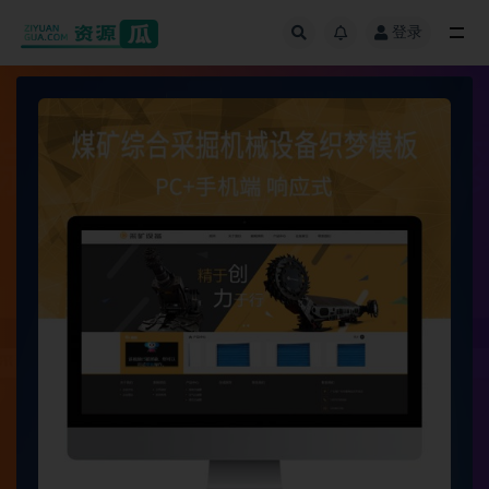
登录
全部