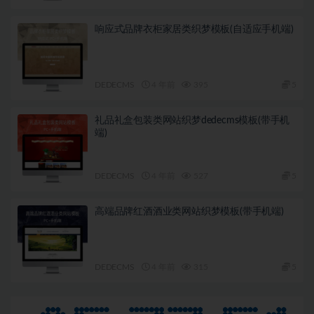
响应式品牌衣柜家居类织梦模板(自适应手机端)
DEDECMS
4 年前
395
5
礼品礼盒包装类网站织梦dedecms模板(带手机
端)
DEDECMS
4 年前
527
5
高端品牌红酒酒业类网站织梦模板(带手机端)
DEDECMS
4 年前
315
5