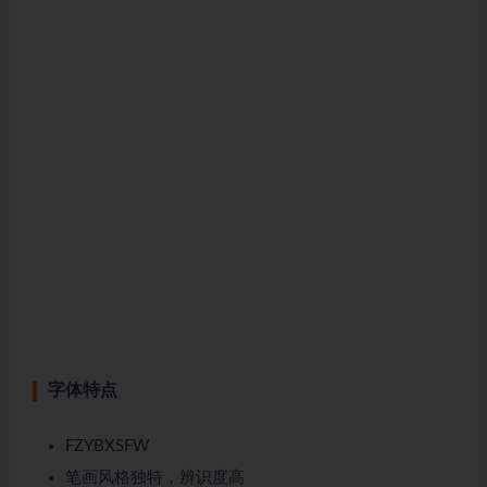
字体特点
FZYBXSFW
笔画风格独特，辨识度高