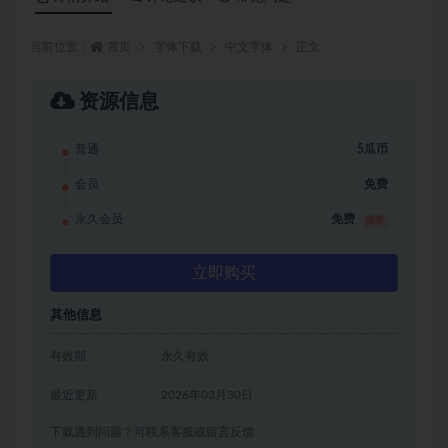
当前位置：
首页
字体下载
中文字体
正文
资源信息
普通
5瓜币
会员
免费
永久会员
免费
推荐
立即购买
其他信息
有效期
永久有效
最近更新
2026年03月30日
下载遇到问题？可联系客服或留言反馈