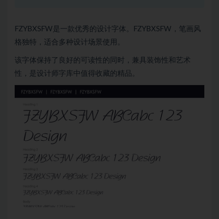
FZYBXSFW是一款优秀的设计字体。FZYBXSFW，笔画风
格独特，适合多种设计场景使用。
该字体保持了良好的可读性的同时，兼具装饰性和艺术
性，是设计师字库中值得收藏的精品。