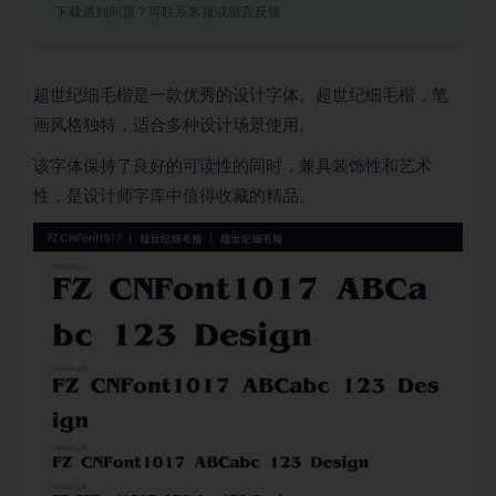
下载遇到问题？可联系客服或留言反馈
超世纪细毛楷是一款优秀的设计字体。超世纪细毛楷，笔
画风格独特，适合多种设计场景使用。
该字体保持了良好的可读性的同时，兼具装饰性和艺术
性，是设计师字库中值得收藏的精品。