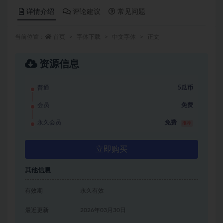
详情介绍
评论建议
常见问题
当前位置：
首页
字体下载
中文字体
正文
资源信息
普通
5瓜币
会员
免费
永久会员
免费
推荐
立即购买
其他信息
有效期
永久有效
最近更新
2026年03月30日